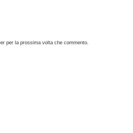
ser per la prossima volta che commento.