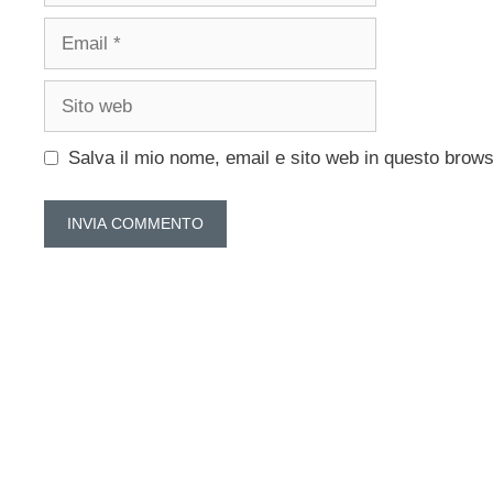
Email
Sito
web
Salva il mio nome, email e sito web in questo brow