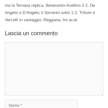
ma la Ternana replica. Benevento-Avellino 2-2, De
Angelis e D’Angelo; il Sorrento sotto 1-2. Tritium e
Vercelli in vantaggio; Reggiana, tre acuti
Lascia un commento
Commento
Nome