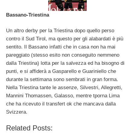
Bassano-Triestina
Un altro derby per la Triestina dopo quello perso
contro il Sud Tirol, ma questo per gli alabardati è più
sentito. Il Bassano infatti che in casa non ha mai
pareggiato (stesso esito non conseguito nemmeno
dalla Triestina) lotta per la salvezza ed ha bisogno di
punti, e si affiderà a Gasparello e Guariniello che
durante la settimana sono sembrati in gran forma.
Nella Triestina tante le assenze, Silvestri, Allegretti,
Mannini Thomassen, Galasso, mentre tporna Lima
che ha ricevuto il transfert ok che mancava dalla
Svizzera.
Related Posts: