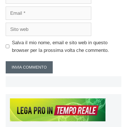
Email
Sito
web
Salva il mio nome, email e sito web in questo
browser per la prossima volta che commento.