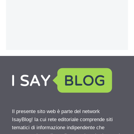
Il presente sito web è parte del network
IsayBlog! la cui rete editoriale comprende siti
tematici di informazione indipendente che