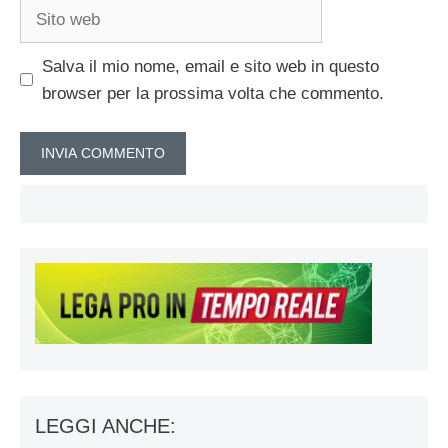
Sito
web
Salva il mio nome, email e sito web in questo
browser per la prossima volta che commento.
LEGGI ANCHE: