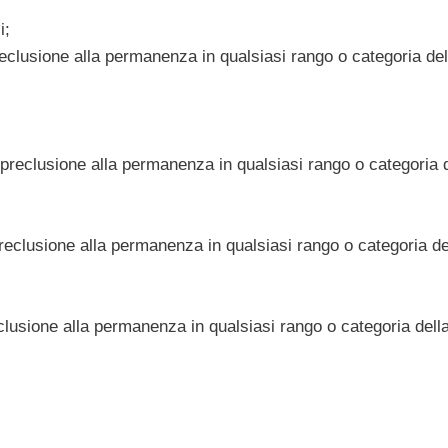
i;
reclusione alla permanenza in qualsiasi rango o categoria del
preclusione alla permanenza in qualsiasi rango o categoria d
preclusione alla permanenza in qualsiasi rango o categoria de
clusione alla permanenza in qualsiasi rango o categoria dell