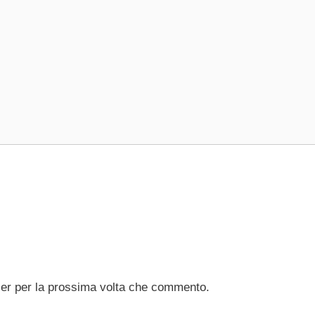
ser per la prossima volta che commento.