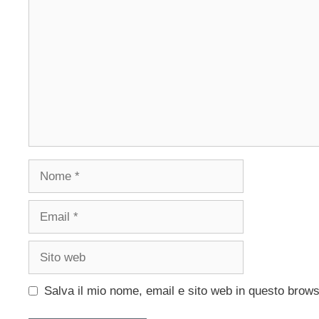
Nome
Email
Sito
web
Salva il mio nome, email e sito web in questo brow