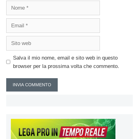
Nome
Email
Sito
web
Salva il mio nome, email e sito web in questo
browser per la prossima volta che commento.