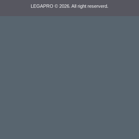
LEGAPRO © 2026. All right reserverd.