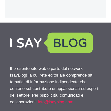
Il presente sito web è parte del network
IsayBlog! la cui rete editoriale comprende siti
tematici di informazione indipendente che
contano sul contributo di appassionati ed esperti
del settore. Per pubblicità, comunicati e
collaborazioni:
info@isayblog.com