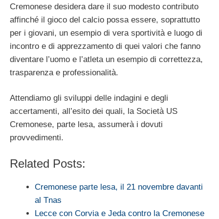
Cremonese desidera dare il suo modesto contributo
affinché il gioco del calcio possa essere, soprattutto
per i giovani, un esempio di vera sportività e luogo di
incontro e di apprezzamento di quei valori che fanno
diventare l’uomo e l’atleta un esempio di correttezza,
trasparenza e professionalità.
Attendiamo gli sviluppi delle indagini e degli
accertamenti, all’esito dei quali, la Società US
Cremonese, parte lesa, assumerà i dovuti
provvedimenti.
Related Posts:
Cremonese parte lesa, il 21 novembre davanti
al Tnas
Lecce con Corvia e Jeda contro la Cremonese