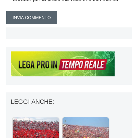
LEGGI ANCHE: