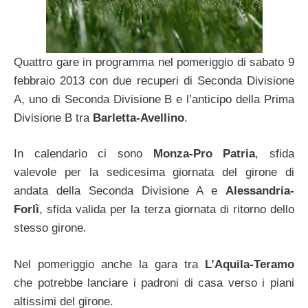
Quattro gare in programma nel pomeriggio di sabato 9
febbraio 2013 con due recuperi di Seconda Divisione
A, uno di Seconda Divisione B e l’anticipo della Prima
Divisione B tra
Barletta-Avellino
.
In calendario ci sono
Monza-Pro Patria
, sfida
valevole per la sedicesima giornata del girone di
andata della Seconda Divisione A e
Alessandria-
Forlì
, sfida valida per la terza giornata di ritorno dello
stesso girone.
Nel pomeriggio anche la gara tra
L’Aquila-Teramo
che potrebbe lanciare i padroni di casa verso i piani
altissimi del girone.