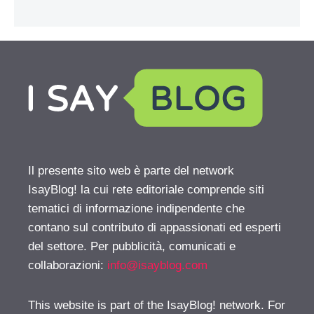
Il presente sito web è parte del network
IsayBlog! la cui rete editoriale comprende siti
tematici di informazione indipendente che
contano sul contributo di appassionati ed esperti
del settore. Per pubblicità, comunicati e
collaborazioni:
info@isayblog.com
This website is part of the IsayBlog! network. For