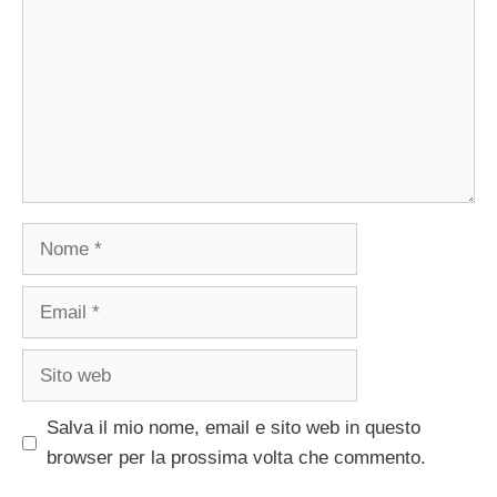
Nome
Email
Sito
web
Salva il mio nome, email e sito web in questo
browser per la prossima volta che commento.