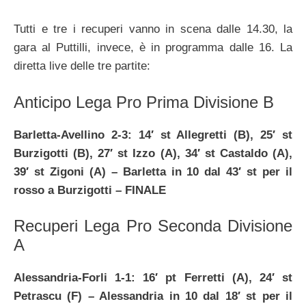
Tutti e tre i recuperi vanno in scena dalle 14.30, la
gara al Puttilli, invece, è in programma dalle 16. La
diretta live delle tre partite:
Anticipo Lega Pro Prima Divisione B
Barletta-Avellino 2-3: 14′ st Allegretti (B), 25′ st
Burzigotti (B), 27′ st Izzo (A), 34′ st Castaldo (A),
39′ st Zigoni (A) – Barletta in 10 dal 43′ st per il
rosso a Burzigotti – FINALE
Recuperi Lega Pro Seconda Divisione
A
Alessandria-Forli 1-1: 16′ pt Ferretti (A), 24′ st
Petrascu (F) – Alessandria in 10 dal 18′ st per il