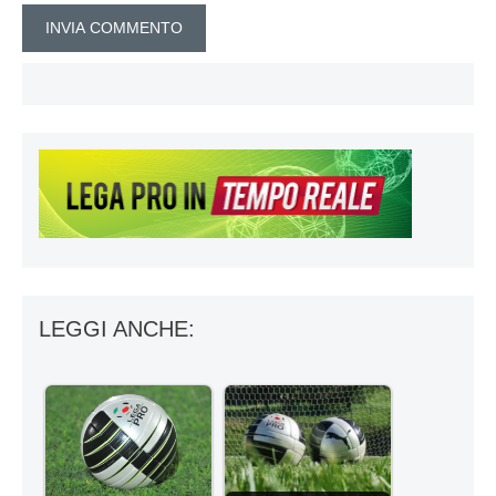
LEGGI ANCHE: