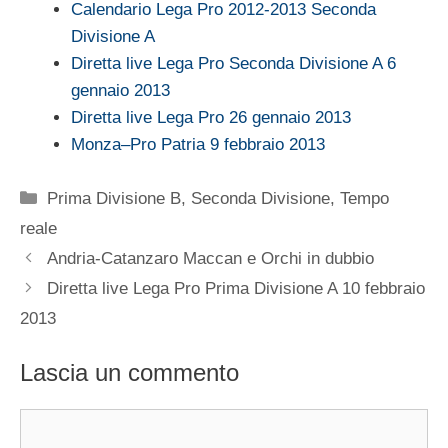
Calendario Lega Pro 2012-2013 Seconda
Divisione A
Diretta live Lega Pro Seconda Divisione A 6
gennaio 2013
Diretta live Lega Pro 26 gennaio 2013
Monza–Pro Patria 9 febbraio 2013
Categorie
Prima Divisione B
,
Seconda Divisione
,
Tempo
reale
Andria-Catanzaro Maccan e Orchi in dubbio
Diretta live Lega Pro Prima Divisione A 10 febbraio
2013
Lascia un commento
Commento