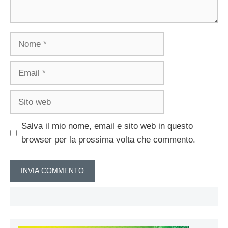
Nome
Email
Sito
web
Salva il mio nome, email e sito web in questo
browser per la prossima volta che commento.