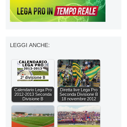
LEGGI ANCHE:
Calendario Lega Pro
Diretta live Lega Pro
2012-2013 Seconda
Seconda Divisione B
Divisione B
18 novembre 2012