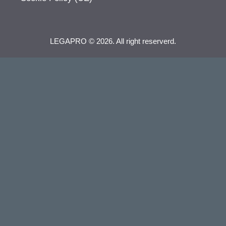
LEGAPRO © 2026. All right reserverd.