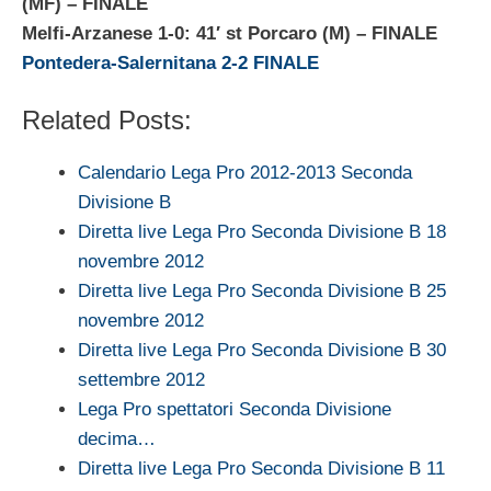
(MF)
– FINALE
Melfi-Arzanese 1-0: 41′ st Porcaro (M)
– FINALE
Pontedera-Salernitana 2-2 FINALE
Related Posts:
Calendario Lega Pro 2012-2013 Seconda
Divisione B
Diretta live Lega Pro Seconda Divisione B 18
novembre 2012
Diretta live Lega Pro Seconda Divisione B 25
novembre 2012
Diretta live Lega Pro Seconda Divisione B 30
settembre 2012
Lega Pro spettatori Seconda Divisione
decima…
Diretta live Lega Pro Seconda Divisione B 11