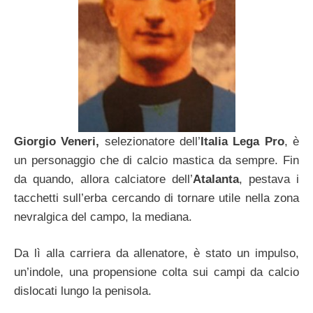
Giorgio Veneri,
selezionatore dell’
Italia Lega Pro
, è
un personaggio che di calcio mastica da sempre. Fin
da quando, allora calciatore dell’
Atalanta
, pestava i
tacchetti sull’erba cercando di tornare utile nella zona
nevralgica del campo, la mediana.
Da lì alla carriera da allenatore, è stato un impulso,
un’indole, una propensione colta sui campi da calcio
dislocati lungo la penisola.