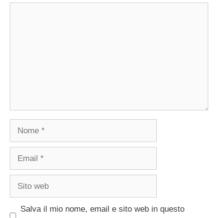
Commento
Nome
Email
Sito
web
Salva il mio nome, email e sito web in questo