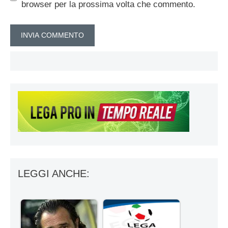
browser per la prossima volta che commento.
LEGGI ANCHE: