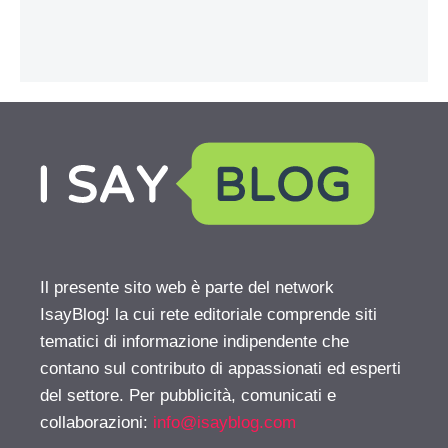
Il presente sito web è parte del network
IsayBlog! la cui rete editoriale comprende siti
tematici di informazione indipendente che
contano sul contributo di appassionati ed esperti
del settore. Per pubblicità, comunicati e
collaborazioni:
info@isayblog.com