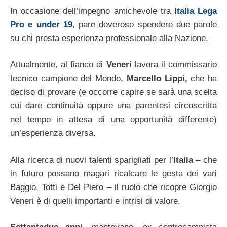
In occasione dell’impegno amichevole tra
Italia Lega
Pro e under 19
, pare doveroso spendere due parole
su chi presta esperienza professionale alla Nazione.
Attualmente, al fianco di
Veneri
lavora il commissario
tecnico campione del Mondo,
Marcello Lippi,
che ha
deciso di provare (e occorre capire se sarà una scelta
cui dare continuità oppure una parentesi circoscritta
nel tempo in attesa di una opportunità differente)
un’esperienza diversa.
Alla ricerca di nuovi talenti sparigliati per l’
Italia
– che
in futuro possano magari ricalcare le gesta dei vari
Baggio, Totti e Del Piero – il ruolo che ricopre Giorgio
Veneri è di quelli importanti e intrisi di valore.