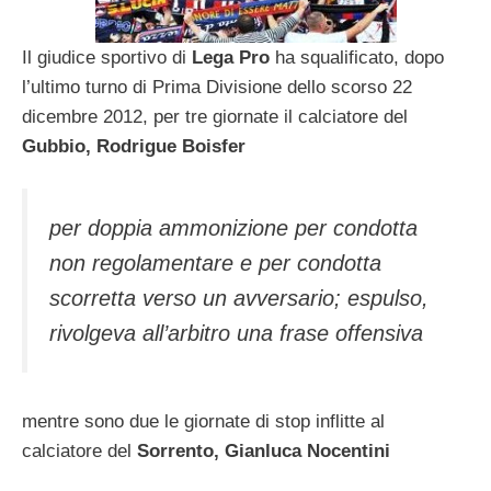
Il giudice sportivo di
Lega Pro
ha squalificato, dopo
l’ultimo turno di Prima Divisione dello scorso 22
dicembre 2012, per tre giornate il calciatore del
Gubbio, Rodrigue Boisfer
per doppia ammonizione per condotta
non regolamentare e per condotta
scorretta verso un avversario; espulso,
rivolgeva all’arbitro una frase offensiva
mentre sono due le giornate di stop inflitte al
calciatore del
Sorrento, Gianluca Nocentini