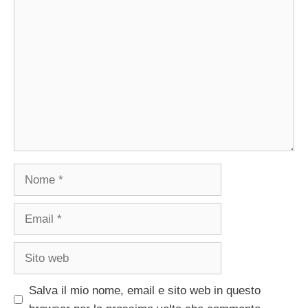
Commento
Nome
Email
Sito
web
Salva il mio nome, email e sito web in questo