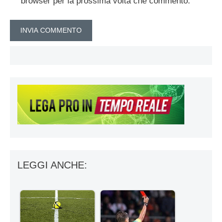
browser per la prossima volta che commento.
LEGGI ANCHE: