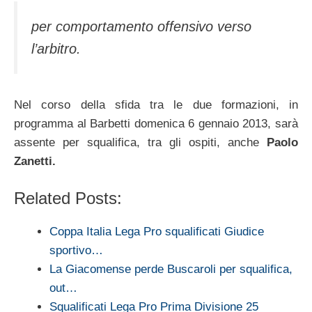
per comportamento offensivo verso
l’arbitro.
Nel corso della sfida tra le due formazioni, in
programma al Barbetti domenica 6 gennaio 2013, sarà
assente per squalifica, tra gli ospiti, anche
Paolo
Zanetti.
Related Posts:
Coppa Italia Lega Pro squalificati Giudice
sportivo…
La Giacomense perde Buscaroli per squalifica,
out…
Squalificati Lega Pro Prima Divisione 25