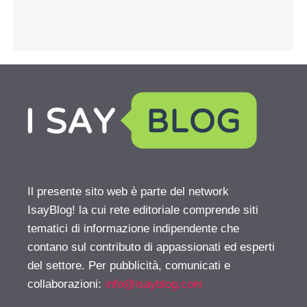
Il presente sito web è parte del network
IsayBlog! la cui rete editoriale comprende siti
tematici di informazione indipendente che
contano sul contributo di appassionati ed esperti
del settore. Per pubblicità, comunicati e
collaborazioni:
info@isayblog.com