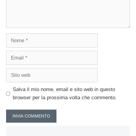
Nome
Email
Sito
web
Salva il mio nome, email e sito web in questo
browser per la prossima volta che commento.