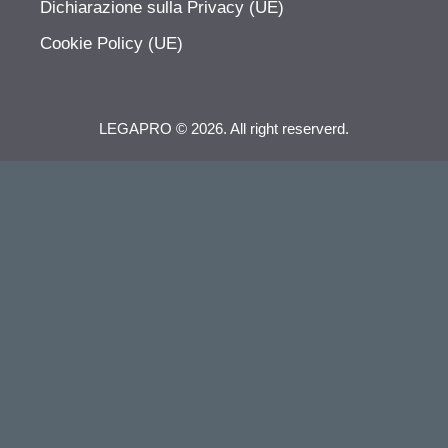
Dichiarazione sulla Privacy (UE)
Cookie Policy (UE)
LEGAPRO © 2026. All right reserverd.