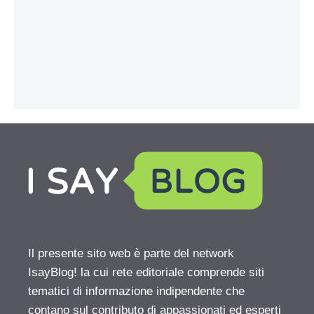
Il presente sito web è parte del network
IsayBlog! la cui rete editoriale comprende siti
tematici di informazione indipendente che
contano sul contributo di appassionati ed esperti