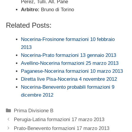
Perez, Tulli. All. Pane
Arbitro:
Bruno di Torino
Related Posts:
Nocerina-Frosinone formazioni 10 febbraio
2013
Nocerina-Prato formazioni 13 gennaio 2013
Avellino-Nocerina formazioni 25 marzo 2013
Paganese-Nocerina formazioni 10 marzo 2013
Diretta live Pisa-Nocerina 4 novembre 2012
Nocerina-Benevento probabili formazioni 9
dicembre 2012
Categorie
Prima Divisione B
Perugia-Latina formazioni 17 marzo 2013
Prato-Benevento formazioni 17 marzo 2013