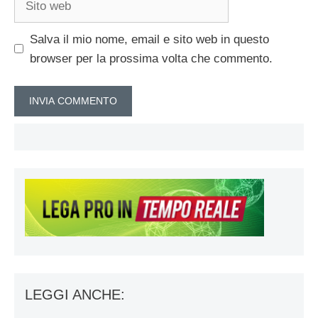
web
Salva il mio nome, email e sito web in questo
browser per la prossima volta che commento.
LEGGI ANCHE: