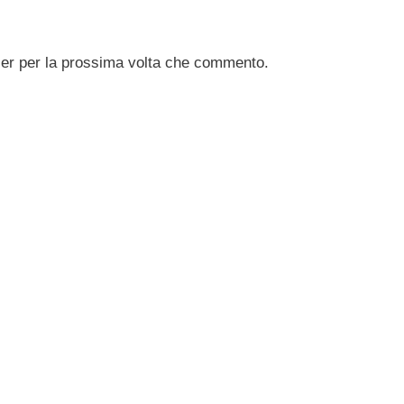
ser per la prossima volta che commento.