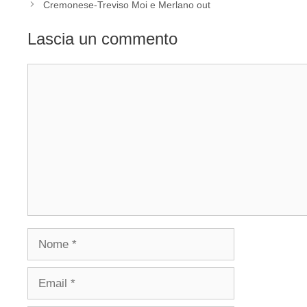
Cremonese-Treviso Moi e Merlano out
Lascia un commento
Commento
Nome
Email