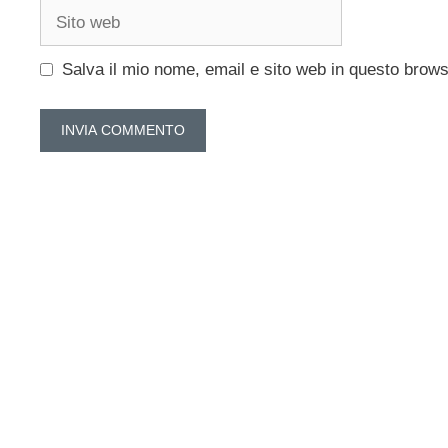
Sito
web
Salva il mio nome, email e sito web in questo brow