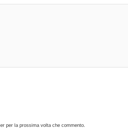
ser per la prossima volta che commento.