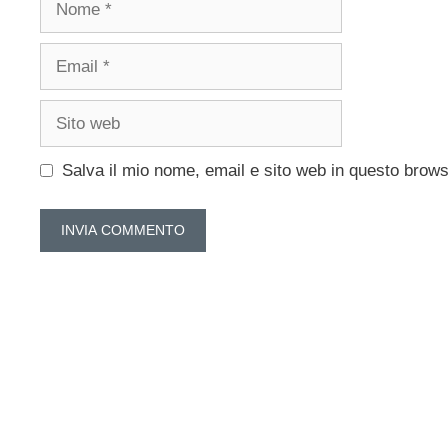
Email
Sito
web
Salva il mio nome, email e sito web in questo brow