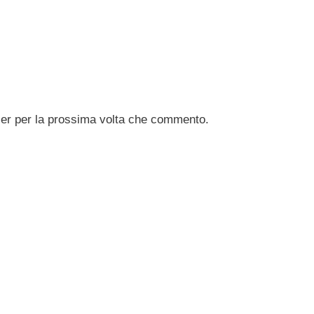
ser per la prossima volta che commento.