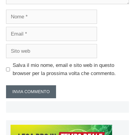
Nome
Email
Sito
web
Salva il mio nome, email e sito web in questo
browser per la prossima volta che commento.