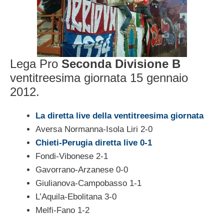
Lega Pro
Seconda Divisione B
ventitreesima giornata 15 gennaio
2012.
La diretta live della ventitreesima giornata
Aversa Normanna-Isola Liri 2-0
Chieti-Perugia diretta live 0-1
Fondi-Vibonese 2-1
Gavorrano-Arzanese 0-0
Giulianova-Campobasso 1-1
L’Aquila-Ebolitana 3-0
Melfi-Fano 1-2