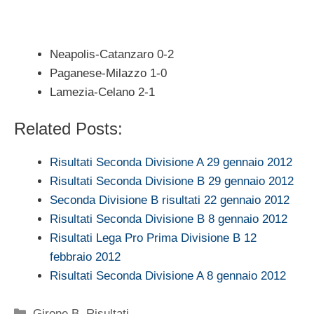
Neapolis-Catanzaro 0-2
Paganese-Milazzo 1-0
Lamezia-Celano 2-1
Related Posts:
Risultati Seconda Divisione A 29 gennaio 2012
Risultati Seconda Divisione B 29 gennaio 2012
Seconda Divisione B risultati 22 gennaio 2012
Risultati Seconda Divisione B 8 gennaio 2012
Risultati Lega Pro Prima Divisione B 12
febbraio 2012
Risultati Seconda Divisione A 8 gennaio 2012
Categorie
Girone B
,
Risultati