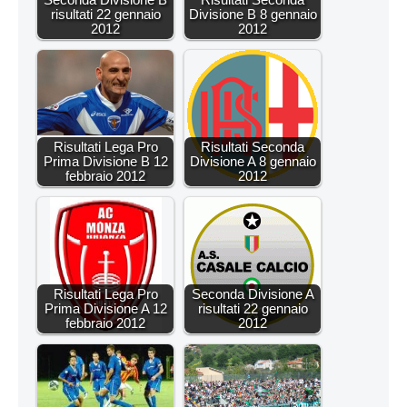
risultati 22 gennaio
Divisione B 8 gennaio
2012
2012
Risultati Lega Pro
Risultati Seconda
Prima Divisione B 12
Divisione A 8 gennaio
febbraio 2012
2012
Risultati Lega Pro
Seconda Divisione A
Prima Divisione A 12
risultati 22 gennaio
febbraio 2012
2012