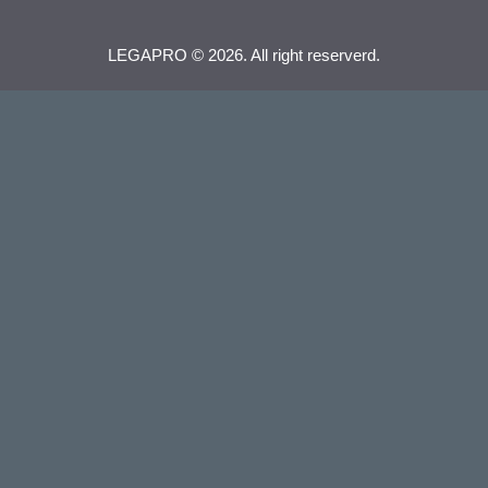
LEGAPRO © 2026. All right reserverd.