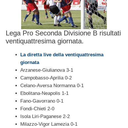
Lega Pro Seconda Divisione B risultati
ventiquattresima giornata.
La diretta live della ventiquattresima
giornata
Arzanese-Giulianova 3-1
Campobasso-Aprilia 0-2
Celano-Aversa Normanna 0-1
Ebolitana-Neapolis 1-1
Fano-Gavorrano 0-1
Fondi-Chieti 2-0
Isola Liri-Paganese 2-2
Milazzo-Vigor Lamezia 0-1