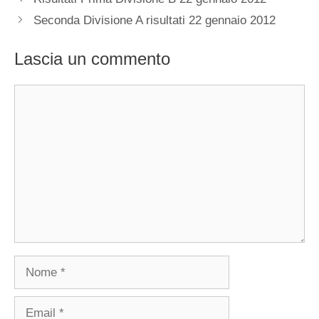
Seconda Divisione A risultati 22 gennaio 2012
Lascia un commento
Commento
Nome
Email