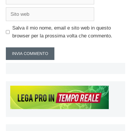
Sito
web
Salva il mio nome, email e sito web in questo
browser per la prossima volta che commento.