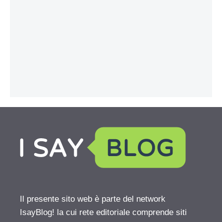
Il presente sito web è parte del network
IsayBlog! la cui rete editoriale comprende siti