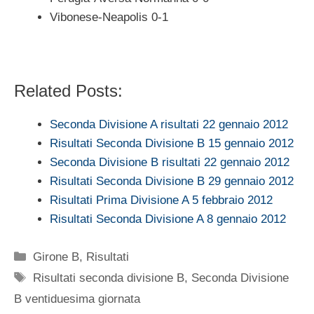
Vibonese-Neapolis 0-1
Related Posts:
Seconda Divisione A risultati 22 gennaio 2012
Risultati Seconda Divisione B 15 gennaio 2012
Seconda Divisione B risultati 22 gennaio 2012
Risultati Seconda Divisione B 29 gennaio 2012
Risultati Prima Divisione A 5 febbraio 2012
Risultati Seconda Divisione A 8 gennaio 2012
Categorie
Girone B
,
Risultati
Tag
Risultati seconda divisione B
,
Seconda Divisione
B ventiduesima giornata