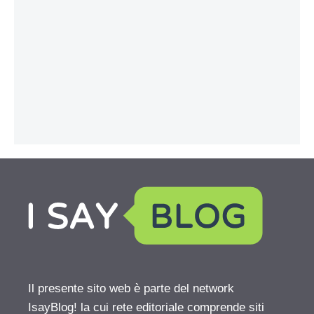
Il presente sito web è parte del network
IsayBlog! la cui rete editoriale comprende siti