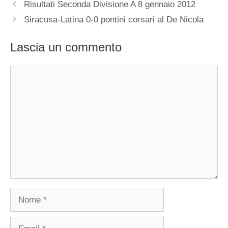
Risultati Seconda Divisione A 8 gennaio 2012
Siracusa-Latina 0-0 pontini corsari al De Nicola
Lascia un commento
Commento
Nome
Email