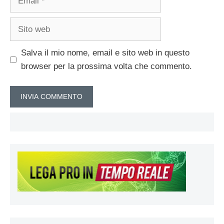
Sito
web
Salva il mio nome, email e sito web in questo
browser per la prossima volta che commento.