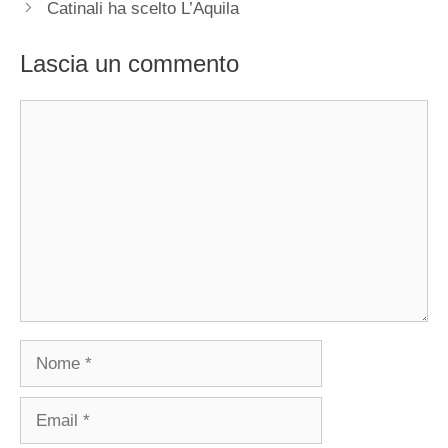
Catinali ha scelto L’Aquila
Lascia un commento
Commento
Nome
Email