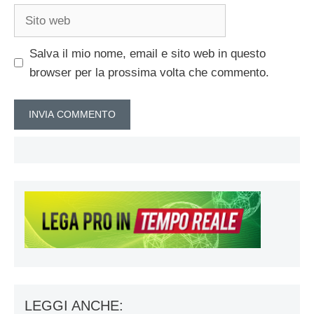
Sito
web
Salva il mio nome, email e sito web in questo
browser per la prossima volta che commento.
LEGGI ANCHE: