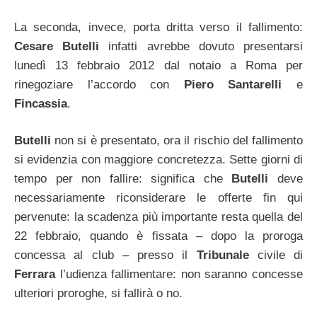
La seconda, invece, porta dritta verso il fallimento:
Cesare Butelli
infatti avrebbe dovuto presentarsi
lunedì 13 febbraio 2012 dal notaio a Roma per
rinegoziare l’accordo con
Piero Santarelli
e
Fincassia
.
Butelli
non si è presentato, ora il rischio del fallimento
si evidenzia con maggiore concretezza. Sette giorni di
tempo per non fallire: significa che
Butelli
deve
necessariamente riconsiderare le offerte fin qui
pervenute: la scadenza più importante resta quella del
22 febbraio, quando è fissata – dopo la proroga
concessa al club – presso il
Tribunale
civile di
Ferrara
l’udienza fallimentare: non saranno concesse
ulteriori proroghe, si fallirà o no.