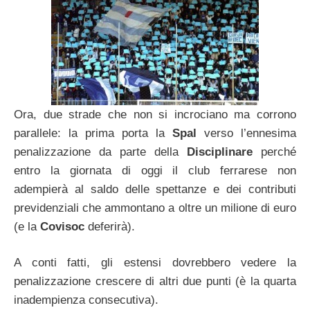
Ora, due strade che non si incrociano ma corrono
parallele: la prima porta la
Spal
verso l’ennesima
penalizzazione da parte della
Disciplinare
perché
entro la giornata di oggi il club ferrarese non
adempierà al saldo delle spettanze e dei contributi
previdenziali che ammontano a oltre un milione di euro
(e la
Covisoc
deferirà).
A conti fatti, gli estensi dovrebbero vedere la
penalizzazione crescere di altri due punti (è la quarta
inadempienza consecutiva).