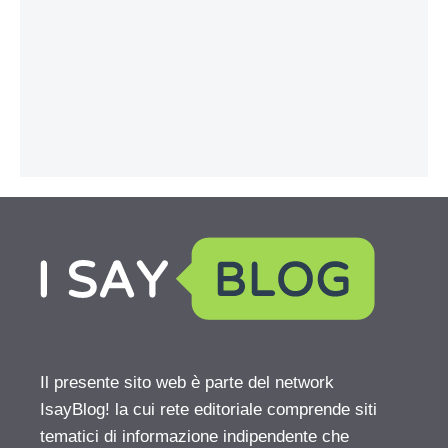
Il presente sito web è parte del network
IsayBlog! la cui rete editoriale comprende siti
tematici di informazione indipendente che