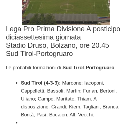
Lega Pro Prima Divisione A posticipo
diciassettesima giornata
Stadio Druso, Bolzano, ore 20.45
Sud Tirol-Portogruaro
Le probabili formazioni di
Sud Tirol-Portogruaro
Sud Tirol (4-3-3):
Marcone; Iacoponi,
Cappelletti, Bassoli, Martin; Furlan, Bertoni,
Uliano; Campo, Maritato, Thiam. A
disposizione: Grandi, Kiem, Tagliani, Branca,
Bontà, Pasi, Bocalon. All. Vecchi.