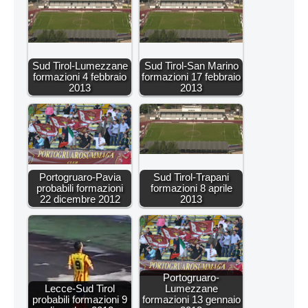
Sud Tirol-Lumezzane
Sud Tirol-San Marino
formazioni 4 febbraio
formazioni 17 febbraio
2013
2013
Portogruaro-Pavia
Sud Tirol-Trapani
probabili formazioni
formazioni 8 aprile
22 dicembre 2012
2013
Portogruaro-
Lecce-Sud Tirol
Lumezzane
probabili formazioni 9
formazioni 13 gennaio