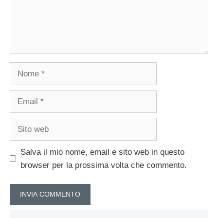
Nome
Email
Sito
web
Salva il mio nome, email e sito web in questo
browser per la prossima volta che commento.