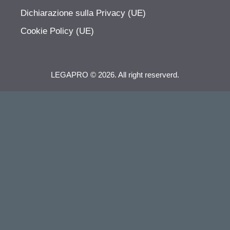
Dichiarazione sulla Privacy (UE)
Cookie Policy (UE)
LEGAPRO © 2026. All right reserverd.