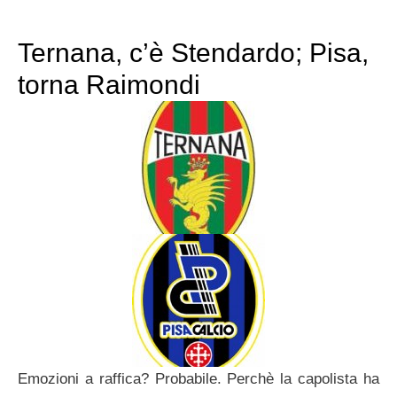
Ternana, c’è Stendardo; Pisa,
torna Raimondi
Emozioni a raffica? Probabile. Perchè la capolista ha