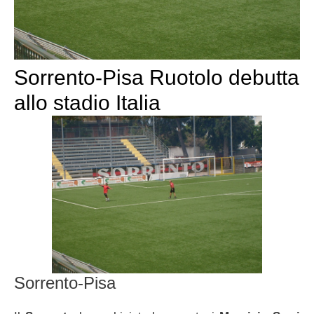
Sorrento-Pisa Ruotolo debutta
allo stadio Italia
Sorrento-Pisa