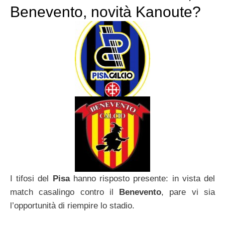
Benevento, novità Kanoute?
I tifosi del
Pisa
hanno risposto presente: in vista del
match casalingo contro il
Benevento
, pare vi sia
l’opportunità di riempire lo stadio.