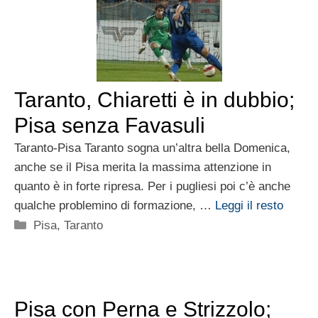
Taranto, Chiaretti è in dubbio;
Pisa senza Favasuli
Taranto-Pisa Taranto sogna un’altra bella Domenica,
anche se il Pisa merita la massima attenzione in
quanto è in forte ripresa. Per i pugliesi poi c’è anche
qualche problemino di formazione, …
Leggi il resto
Categorie
Pisa
,
Taranto
Pisa con Perna e Strizzolo;