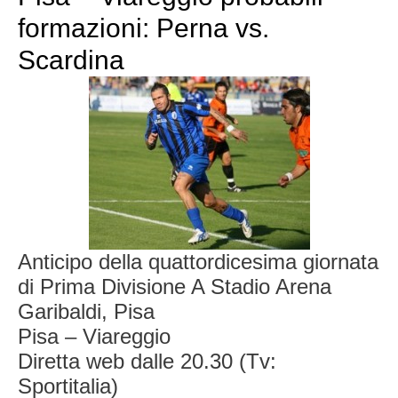
formazioni: Perna vs.
Scardina
Anticipo della quattordicesima giornata
di Prima Divisione A Stadio Arena
Garibaldi, Pisa
Pisa – Viareggio
Diretta web dalle 20.30 (Tv:
Sportitalia)