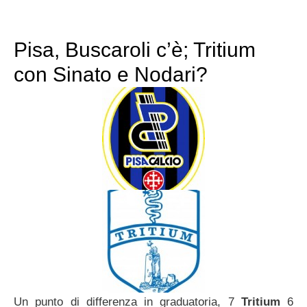
Pisa, Buscaroli c’è; Tritium
con Sinato e Nodari?
Un punto di differenza in graduatoria, 7
Tritium
6