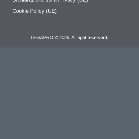
Cookie Policy (UE)
LEGAPRO © 2026. All right reserverd.