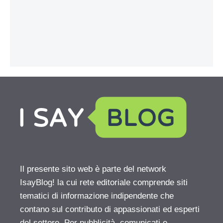
Il presente sito web è parte del network
IsayBlog! la cui rete editoriale comprende siti
tematici di informazione indipendente che
contano sul contributo di appassionati ed esperti
del settore. Per pubblicità, comunicati e