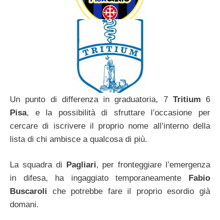
Un punto di differenza in graduatoria, 7
Tritium
6
Pisa
, e la possibilità di sfruttare l’occasione per
cercare di iscrivere il proprio nome all’interno della
lista di chi ambisce a qualcosa di più.
La squadra di
Pagliari
, per fronteggiare l’emergenza
in difesa, ha ingaggiato temporaneamente
Fabio
Buscaroli
che potrebbe fare il proprio esordio già
domani.