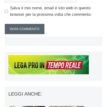
web
Salva il mio nome, email e sito web in questo
browser per la prossima volta che commento.
LEGGI ANCHE: