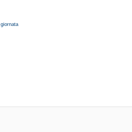
 giornata