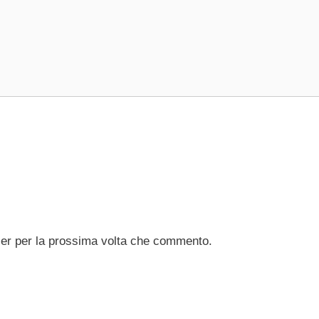
ser per la prossima volta che commento.