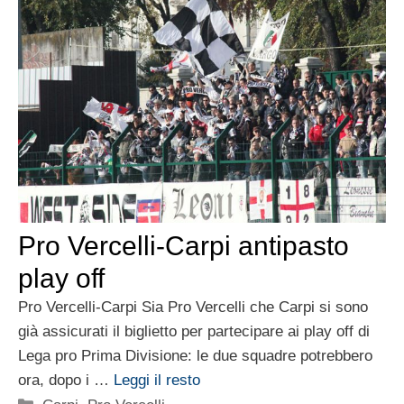
Pro Vercelli-Carpi antipasto
play off
Pro Vercelli-Carpi Sia Pro Vercelli che Carpi si sono
già assicurati il biglietto per partecipare ai play off di
Lega pro Prima Divisione: le due squadre potrebbero
ora, dopo i …
Leggi il resto
Categorie