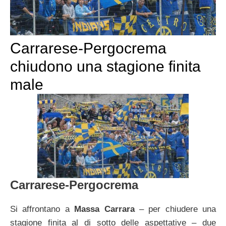
Carrarese-Pergocrema
chiudono una stagione finita
male
Carrarese-Pergocrema
Si affrontano a
Massa Carrara
– per chiudere una
stagione finita al di sotto delle aspettative – due