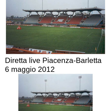
Diretta live Piacenza-Barletta
6 maggio 2012