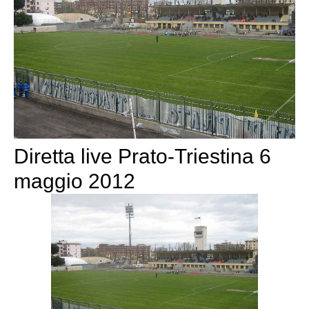
Diretta live Prato-Triestina 6
maggio 2012