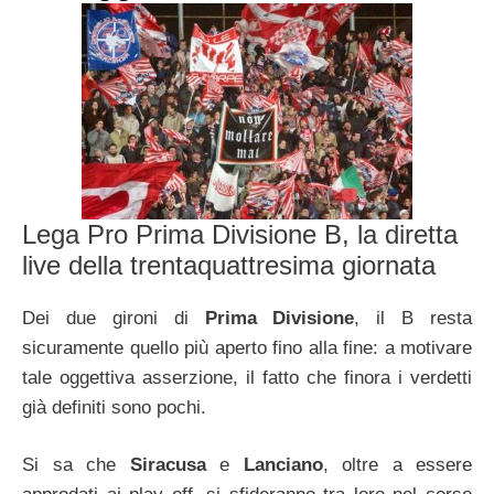
Lega Pro Prima Divisione B, la diretta
live della trentaquattresima giornata
Dei due gironi di
Prima Divisione
, il B resta
sicuramente quello più aperto fino alla fine: a motivare
tale oggettiva asserzione, il fatto che finora i verdetti
già definiti sono pochi.
Si sa che
Siracusa
e
Lanciano
, oltre a essere