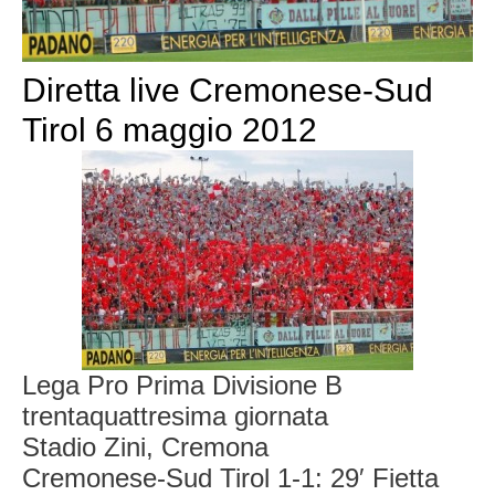
Diretta live Cremonese-Sud
Tirol 6 maggio 2012
Lega Pro Prima Divisione B
trentaquattresima giornata
Stadio Zini, Cremona
Cremonese-Sud Tirol 1-1: 29′ Fietta