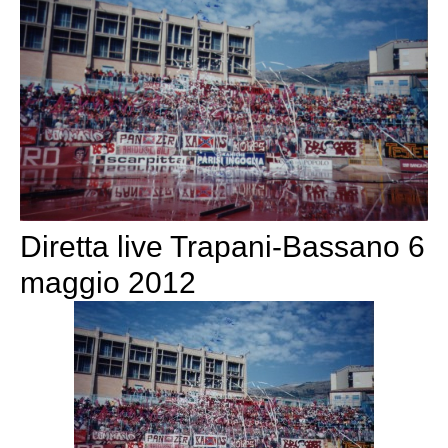
Diretta live Trapani-Bassano 6
maggio 2012