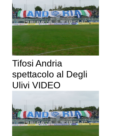
Tifosi Andria
spettacolo al Degli
Ulivi VIDEO