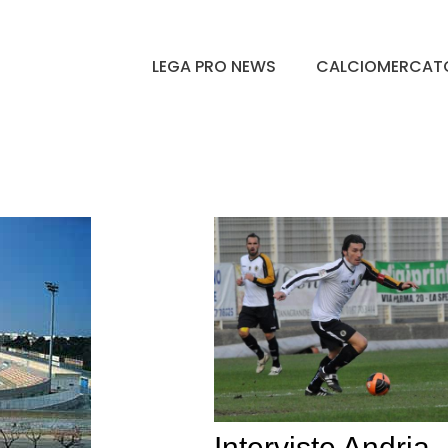
LEGA PRO NEWS
CALCIOMERCAT
Interviste Andria-