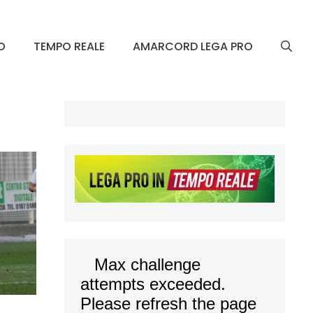
O
TEMPO REALE
AMARCORD LEGA PRO