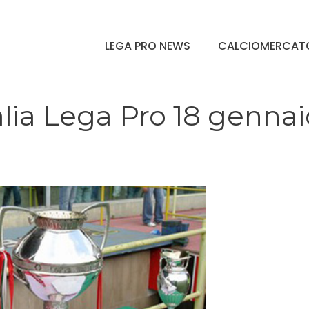
LEGA PRO NEWS
CALCIOMERCAT
talia Lega Pro 18 gennai