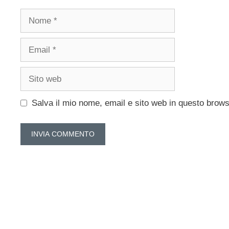
Nome
Email
Sito
web
Salva il mio nome, email e sito web in questo brow