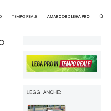
O
TEMPO REALE
AMARCORD LEGA PRO
o
LEGGI ANCHE: