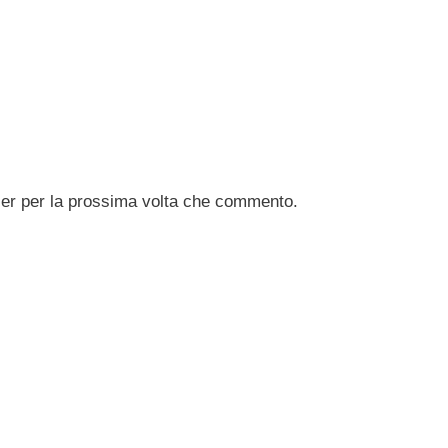
ser per la prossima volta che commento.