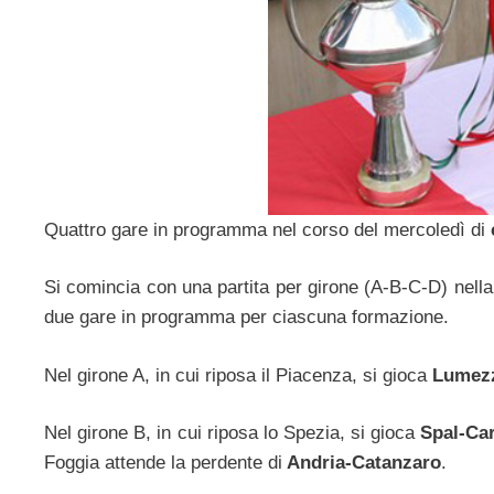
Quattro gare in programma nel corso del mercoledì di
Si comincia con una partita per girone (A-B-C-D) nell
due gare in programma per ciascuna formazione.
Nel girone A, in cui riposa il Piacenza, si gioca
Lumezz
Nel girone B, in cui riposa lo Spezia, si gioca
Spal-Ca
Foggia attende la perdente di
Andria-Catanzaro
.