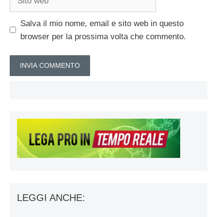
web
Salva il mio nome, email e sito web in questo
browser per la prossima volta che commento.
LEGGI ANCHE: