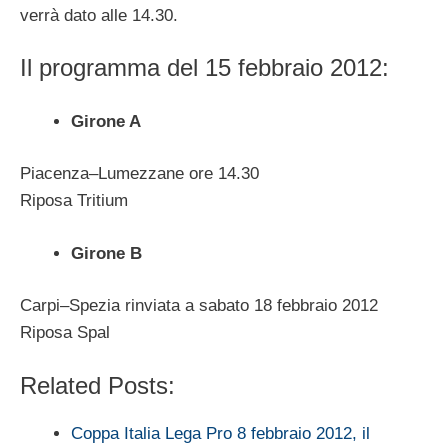
verrà dato alle 14.30.
Il programma del 15 febbraio 2012:
Girone A
Piacenza–Lumezzane ore 14.30
Riposa Tritium
Girone B
Carpi–Spezia rinviata a sabato 18 febbraio 2012
Riposa Spal
Related Posts:
Coppa Italia Lega Pro 8 febbraio 2012, il