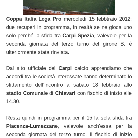
Coppa Italia Lega Pro
mercoledì 15 febbtraio 2012:
due recuperi in programma, in realtà se ne gioca uno
solo perché la sfida tra
Carpi-Spezia,
valevole per la
seconda giornata del terzo turno del girone B, è
ulteriormente stata rinviata.
Dal sito ufficiale del
Carpi
calcio apprendiamo che
accordi tra le società interessate hanno determinato lo
slittamento dell’incontro a sabato 18 febbraio allo
stadio Comunale
di
Chiavari
con fischio di inizio alle
14.30.
Resta quindi in programma per il 15 la sola sfida tra
Piacenza-Lumezzane
, valevole anch’essa per la
seconda giornata del terzo turno. Il fischio di inizio