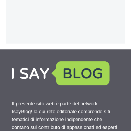
Il presente sito web è parte del network
IsayBlog! la cui rete editoriale comprende siti
tematici di informazione indipendente che
contano sul contributo di appassionati ed esperti