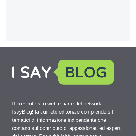
Il presente sito web è parte del network
IsayBlog! la cui rete editoriale comprende siti
tematici di informazione indipendente che
contano sul contributo di appassionati ed esperti