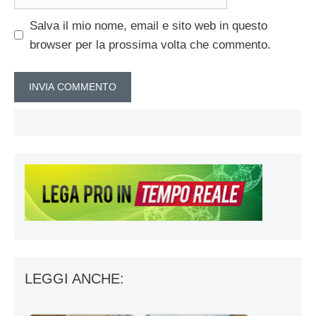
web
Salva il mio nome, email e sito web in questo
browser per la prossima volta che commento.
LEGGI ANCHE: