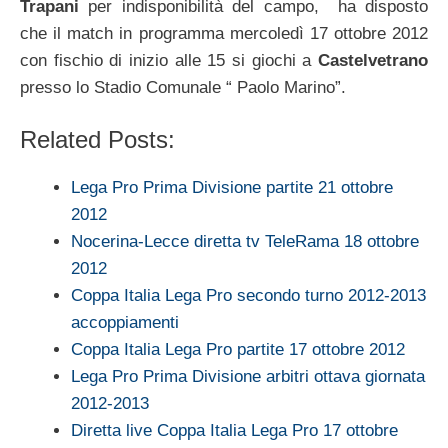
Trapani
per indisponibilità del campo, ha disposto
che il match in programma mercoledì 17 ottobre 2012
con fischio di inizio alle 15 si giochi a
Castelvetrano
presso lo Stadio Comunale “ Paolo Marino”.
Related Posts:
Lega Pro Prima Divisione partite 21 ottobre
2012
Nocerina-Lecce diretta tv TeleRama 18 ottobre
2012
Coppa Italia Lega Pro secondo turno 2012-2013
accoppiamenti
Coppa Italia Lega Pro partite 17 ottobre 2012
Lega Pro Prima Divisione arbitri ottava giornata
2012-2013
Diretta live Coppa Italia Lega Pro 17 ottobre