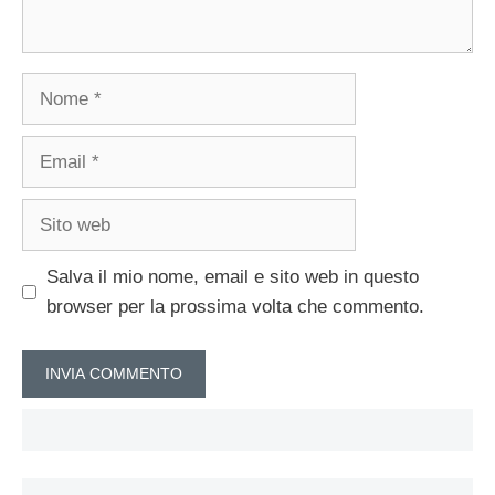
Nome
Email
Sito
web
Salva il mio nome, email e sito web in questo
browser per la prossima volta che commento.