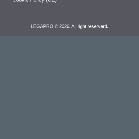
LEGAPRO © 2026. All right reserverd.