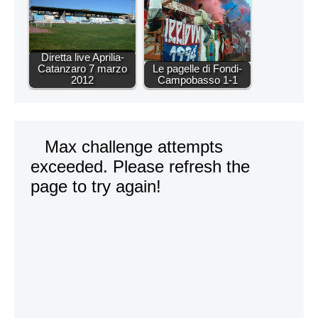
Diretta live Aprilia-
Catanzaro 7 marzo
Le pagelle di Fondi-
2012
Campobasso 1-1