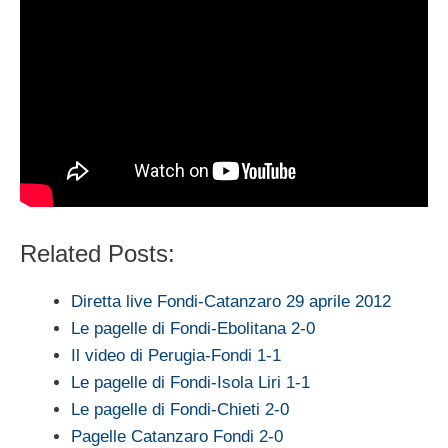
Related Posts:
Diretta live Fondi-Catanzaro 29 aprile 2012
Le pagelle di Fondi-Ebolitana 2-0
Il video di Perugia-Fondi 1-1
Le pagelle di Fondi-Isola Liri 1-1
Le pagelle di Fondi-Chieti 2-0
Pagelle Catanzaro Fondi 2-0