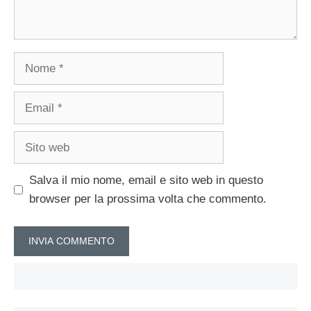
Nome
Email
Sito
web
Salva il mio nome, email e sito web in questo
browser per la prossima volta che commento.