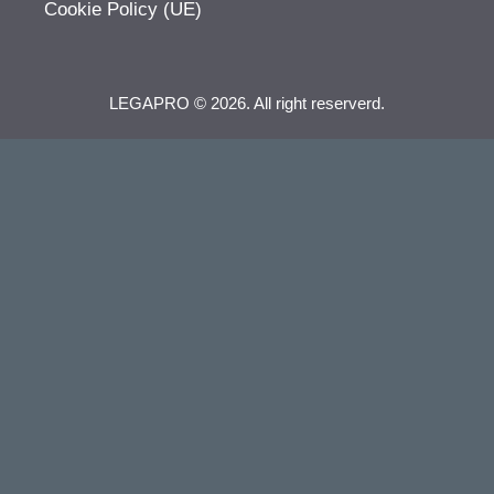
Cookie Policy (UE)
LEGAPRO © 2026. All right reserverd.