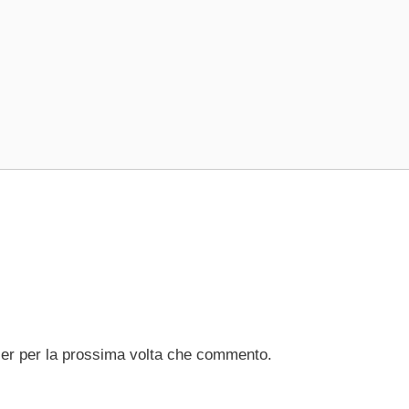
ser per la prossima volta che commento.