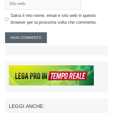
Sito
web
Salva il mio nome, email e sito web in questo
browser per la prossima volta che commento.
LEGGI ANCHE: