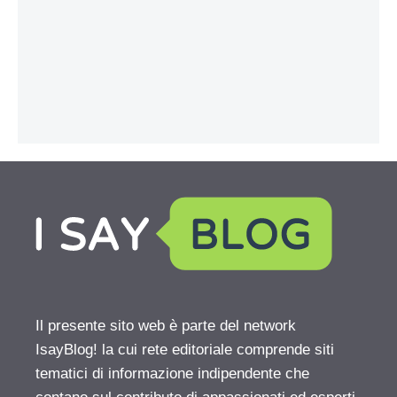
Il presente sito web è parte del network
IsayBlog! la cui rete editoriale comprende siti
tematici di informazione indipendente che