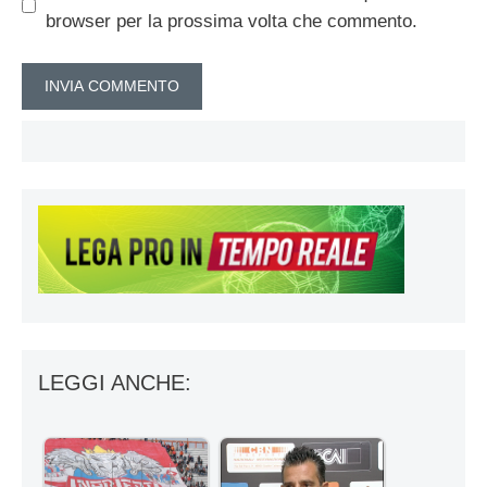
browser per la prossima volta che commento.
LEGGI ANCHE: