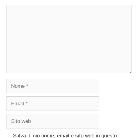
Commento
Nome
Email
Sito
web
Salva il mio nome, email e sito web in questo