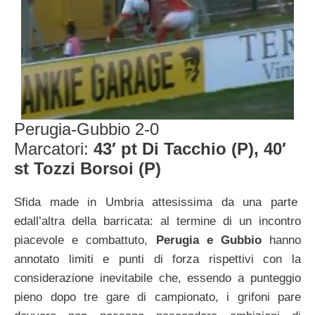
Perugia-Gubbio 2-0
Marcatori:
43′ pt Di Tacchio (P), 40′
st Tozzi Borsoi (P)
Sfida made in Umbria attesissima da una parte
edall’altra della barricata: al termine di un incontro
piacevole e combattuto,
Perugia e Gubbio
hanno
annotato limiti e punti di forza rispettivi con la
considerazione inevitabile che, essendo a punteggio
pieno dopo tre gare di campionato, i grifoni pare