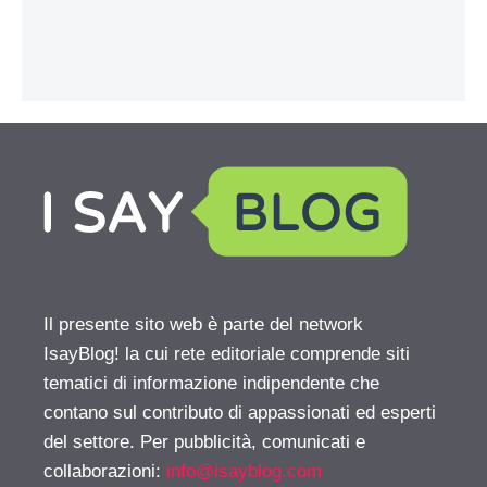
Il presente sito web è parte del network
IsayBlog! la cui rete editoriale comprende siti
tematici di informazione indipendente che
contano sul contributo di appassionati ed esperti
del settore. Per pubblicità, comunicati e
collaborazioni:
info@isayblog.com