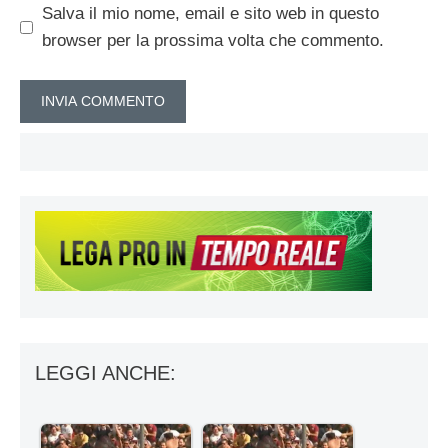
Salva il mio nome, email e sito web in questo
browser per la prossima volta che commento.
LEGGI ANCHE: