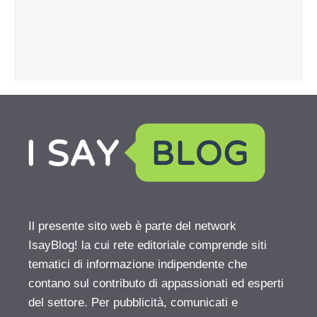
Il presente sito web è parte del network
IsayBlog! la cui rete editoriale comprende siti
tematici di informazione indipendente che
contano sul contributo di appassionati ed esperti
del settore. Per pubblicità, comunicati e