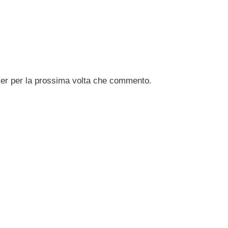
ser per la prossima volta che commento.