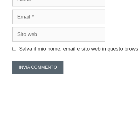
Email
Sito
web
Salva il mio nome, email e sito web in questo brow