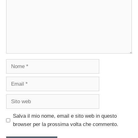
Nome
Email
Sito
web
Salva il mio nome, email e sito web in questo
browser per la prossima volta che commento.