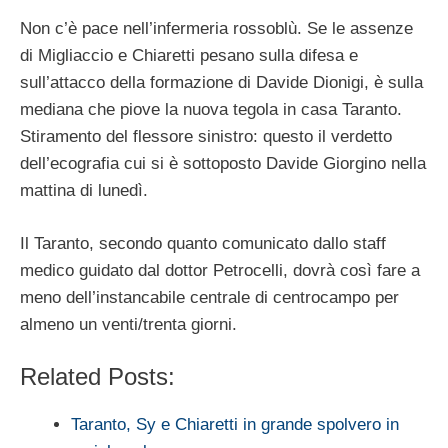
Non c’è pace nell’infermeria rossoblù. Se le assenze
di Migliaccio e Chiaretti pesano sulla difesa e
sull’attacco della formazione di Davide Dionigi, è sulla
mediana che piove la nuova tegola in casa Taranto.
Stiramento del flessore sinistro: questo il verdetto
dell’ecografia cui si è sottoposto Davide Giorgino nella
mattina di lunedì.
Il Taranto, secondo quanto comunicato dallo staff
medico guidato dal dottor Petrocelli, dovrà così fare a
meno dell’instancabile centrale di centrocampo per
almeno un venti/trenta giorni.
Related Posts:
Taranto, Sy e Chiaretti in grande spolvero in