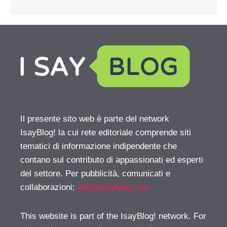
Il presente sito web è parte del network
IsayBlog! la cui rete editoriale comprende siti
tematici di informazione indipendente che
contano sul contributo di appassionati ed esperti
del settore. Per pubblicità, comunicati e
collaborazioni:
info@isayblog.com
This website is part of the IsayBlog! network. For