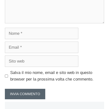
Nome
Email
Sito
web
Salva il mio nome, email e sito web in questo
browser per la prossima volta che commento.