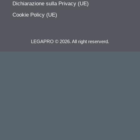
Dichiarazione sulla Privacy (UE)
Cookie Policy (UE)
LEGAPRO © 2026. All right reserverd.