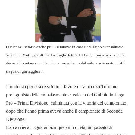
Qualcosa – e forse anche più – si muove in casa Bari. Dopo aver salutato
Ventura e Mutti, gli ultimi due traghettatori del Bari, la società pare abbia
deciso di puntare su un tecnico emergente ma dal valore assicurato, visti i
traguardi già raggiunti.
Il nodo sta per essere sciolto a favore di Vincenzo Torrente,
protagonista della entusiasmante cavalcata del Gubbio in Lega
Pro – Prima Divisione, culminata con la vittoria del campionato,
dopo che l’anno prima aveva anche il campionato di Seconda
Divisione.
La carriera –
Quarantacinque anni di età, un passato di