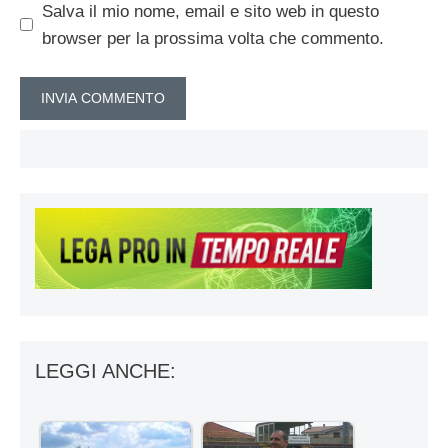
Salva il mio nome, email e sito web in questo
browser per la prossima volta che commento.
LEGGI ANCHE: