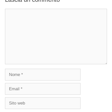
Commento
Nome
Email
Sito
web