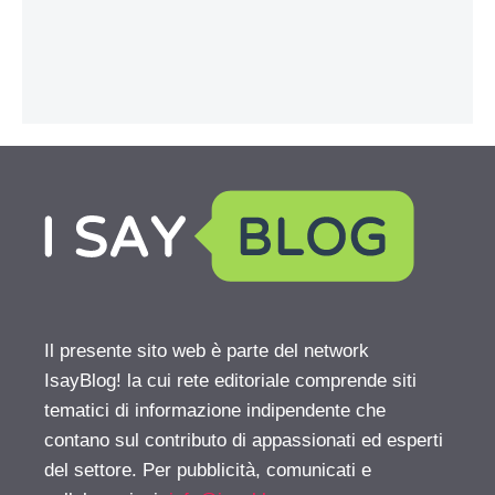
Il presente sito web è parte del network
IsayBlog! la cui rete editoriale comprende siti
tematici di informazione indipendente che
contano sul contributo di appassionati ed esperti
del settore. Per pubblicità, comunicati e