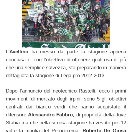
L’
Avellino
ha messo da parte la stagione appena
conclusa e, con l’obiettivo di ottenere qualcosa di più
che una semplice salvezza, sta preparando in maniera
dettagliata la stagione di Lega pro 2012-2013.
Dopo l’annuncio del neotecnico Rastelli, ecco i primi
movimenti di mercato degli irpini: sono 5 gli obiettivi
centrati dai bianco verdi che hanno acquistato il
difensore
Alessandro Fabbro
, di proprietà della Juve
Stabia ma che nella scorsa stagione ha vestito per 12
volte la maglia del Pergocrema;
Roberto De Giosa