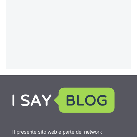
Il presente sito web è parte del network