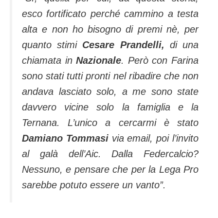
esco fortificato perché cammino a testa
alta e non ho bisogno di premi nè, per
quanto stimi
Cesare Prandelli,
di una
chiamata in
Nazionale
. Però con Farina
sono stati tutti pronti nel ribadire che non
andava lasciato solo, a me sono state
davvero vicine solo la famiglia e la
Ternana. L’unico a cercarmi è stato
Damiano Tommasi
via email, poi l’invito
al galà dell’Aic. Dalla Federcalcio?
Nessuno, e pensare che per la Lega Pro
sarebbe potuto essere un vanto”.