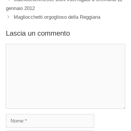
gennaio 2012
Magliocchetti orgoglioso della Reggiana
Lascia un commento
Commento
Nome