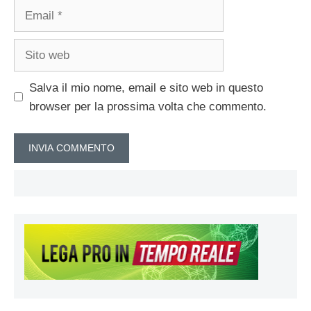
Email
Sito
web
Salva il mio nome, email e sito web in questo
browser per la prossima volta che commento.