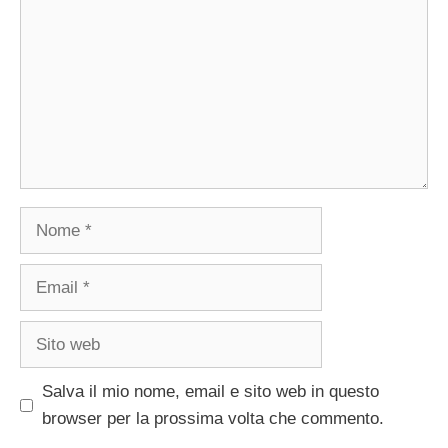
Nome
Email
Sito
web
Salva il mio nome, email e sito web in questo
browser per la prossima volta che commento.