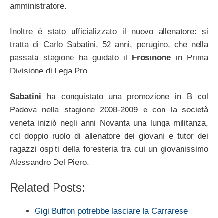
amministratore.
Inoltre è stato ufficializzato il nuovo allenatore: si
tratta di Carlo Sabatini, 52 anni, perugino, che nella
passata stagione ha guidato il
Frosinone
in Prima
Divisione di Lega Pro.
Sabatini
ha conquistato una promozione in B col
Padova nella stagione 2008-2009 e con la società
veneta iniziò negli anni Novanta una lunga militanza,
col doppio ruolo di allenatore dei giovani e tutor dei
ragazzi ospiti della foresteria tra cui un giovanissimo
Alessandro Del Piero.
Related Posts:
Gigi Buffon potrebbe lasciare la Carrarese