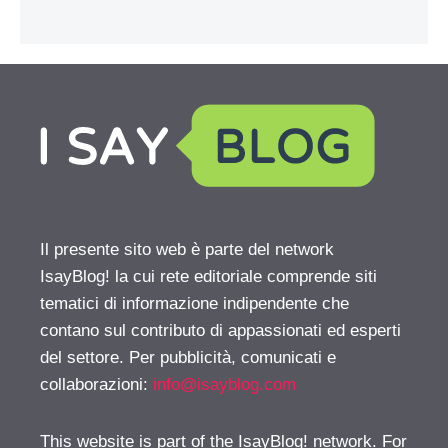
Il presente sito web è parte del network
IsayBlog! la cui rete editoriale comprende siti
tematici di informazione indipendente che
contano sul contributo di appassionati ed esperti
del settore. Per pubblicità, comunicati e
collaborazioni:
info@isayblog.com
This website is part of the IsayBlog! network. For