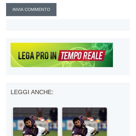
LEGGI ANCHE: