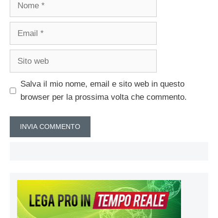
Nome
Email
Sito
web
Salva il mio nome, email e sito web in questo
browser per la prossima volta che commento.