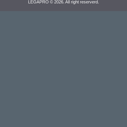
LEGAPRO © 2026. All right reserverd.