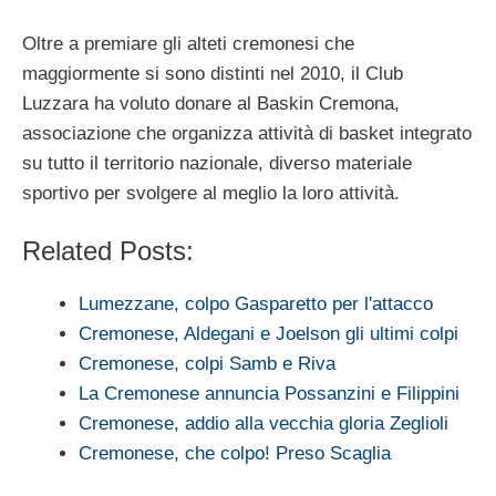
Oltre a premiare gli alteti cremonesi che
maggiormente si sono distinti nel 2010, il Club
Luzzara ha voluto donare al Baskin Cremona,
associazione che organizza attività di basket integrato
su tutto il territorio nazionale, diverso materiale
sportivo per svolgere al meglio la loro attività.
Related Posts:
Lumezzane, colpo Gasparetto per l'attacco
Cremonese, Aldegani e Joelson gli ultimi colpi
Cremonese, colpi Samb e Riva
La Cremonese annuncia Possanzini e Filippini
Cremonese, addio alla vecchia gloria Zeglioli
Cremonese, che colpo! Preso Scaglia