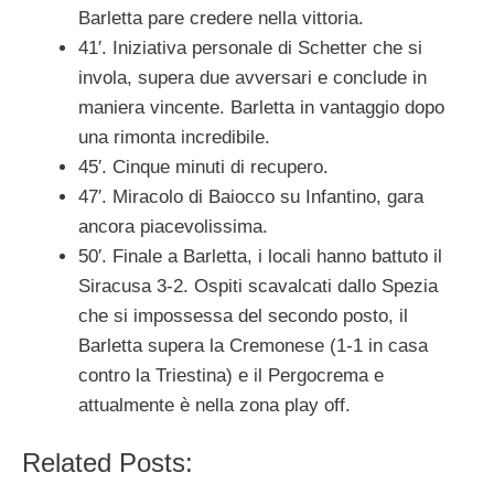
Barletta pare credere nella vittoria.
41′. Iniziativa personale di Schetter che si
invola, supera due avversari e conclude in
maniera vincente. Barletta in vantaggio dopo
una rimonta incredibile.
45′. Cinque minuti di recupero.
47′. Miracolo di Baiocco su Infantino, gara
ancora piacevolissima.
50′. Finale a Barletta, i locali hanno battuto il
Siracusa 3-2. Ospiti scavalcati dallo Spezia
che si impossessa del secondo posto, il
Barletta supera la Cremonese (1-1 in casa
contro la Triestina) e il Pergocrema e
attualmente è nella zona play off.
Related Posts: