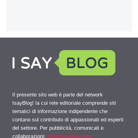
Il presente sito web è parte del network
IsayBlog! la cui rete editoriale comprende siti
tematici di informazione indipendente che
contano sul contributo di appassionati ed esperti
del settore. Per pubblicità, comunicati e
collaborazioni:
info@isayblog.com