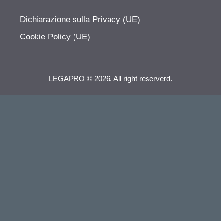
Dichiarazione sulla Privacy (UE)
Cookie Policy (UE)
LEGAPRO © 2026. All right reserverd.