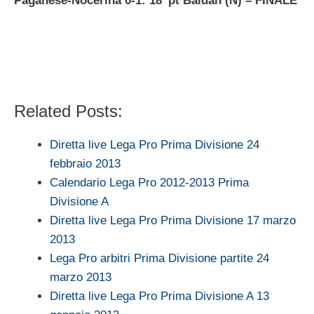
Paganese-Nocerina 0-1: 18′ pt Baldan (N)
– FINALE
Related Posts:
Diretta live Lega Pro Prima Divisione 24
febbraio 2013
Calendario Lega Pro 2012-2013 Prima
Divisione A
Diretta live Lega Pro Prima Divisione 17 marzo
2013
Lega Pro arbitri Prima Divisione partite 24
marzo 2013
Diretta live Lega Pro Prima Divisione A 13