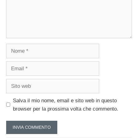
Nome
Email
Sito
web
Salva il mio nome, email e sito web in questo
browser per la prossima volta che commento.