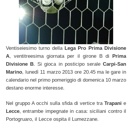
Ventiseiesimo turno della
Lega Pro Prima Divisione
A
, ventitreesima giornata per il girone B di
Prima
Divisione B
. Si gioca in posticipo serale
Carpi-San
Marino
, lunedì 11 marzo 2013 ore 20.45 ma le gare in
calendario nel primo pomeriggio di domenica 10 marzo
destano enorme interesse.
Nel gruppo A occhi sulla sfida di vertice tra
Trapani
e
Lecce
, entrambe impegnate in casa: siciliani contro il
Portogruaro, il Lecce ospita il Lumezzane.