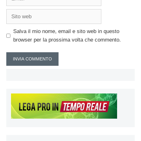
Sito
web
Salva il mio nome, email e sito web in questo
browser per la prossima volta che commento.