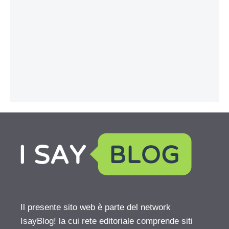
Il presente sito web è parte del network
IsayBlog! la cui rete editoriale comprende siti