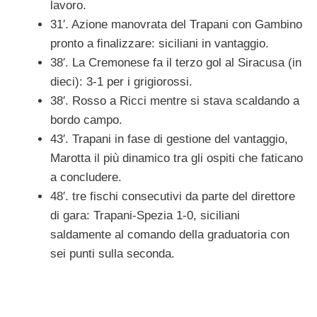
lavoro.
31′. Azione manovrata del Trapani con Gambino
pronto a finalizzare: siciliani in vantaggio.
38′. La Cremonese fa il terzo gol al Siracusa (in
dieci): 3-1 per i grigiorossi.
38′. Rosso a Ricci mentre si stava scaldando a
bordo campo.
43′. Trapani in fase di gestione del vantaggio,
Marotta il più dinamico tra gli ospiti che faticano
a concludere.
48′. tre fischi consecutivi da parte del direttore
di gara: Trapani-Spezia 1-0, siciliani
saldamente al comando della graduatoria con
sei punti sulla seconda.