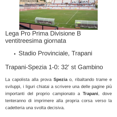
Lega Pro Prima Divisione B
ventitreesima giornata
Stadio Provinciale, Trapani
Trapani-Spezia 1-0: 32′ st Gambino
La capolista alla prova
Spezia
o, ribaltando trame e
sviluppi, i liguri chiatai a scrivere una delle pagine più
importanti del proprio campionato a
Trapani
, dove
tenteranno di imprimere alla propria corsa verso la
cadetteria una svolta decisiva.