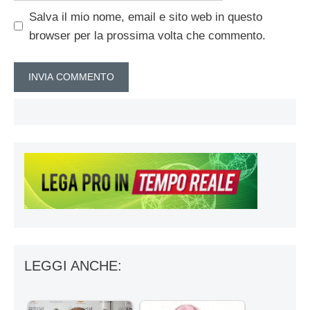
Salva il mio nome, email e sito web in questo
browser per la prossima volta che commento.
LEGGI ANCHE: