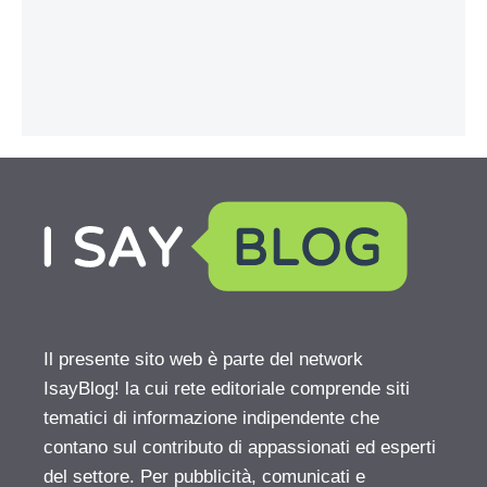
Il presente sito web è parte del network
IsayBlog! la cui rete editoriale comprende siti
tematici di informazione indipendente che
contano sul contributo di appassionati ed esperti
del settore. Per pubblicità, comunicati e