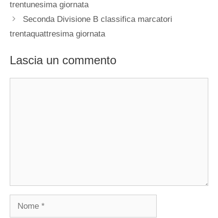
trentunesima giornata
Seconda Divisione B classifica marcatori
trentaquattresima giornata
Lascia un commento
Commento
Nome