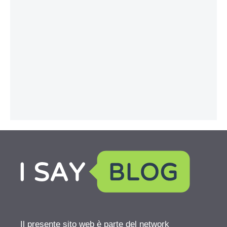
Il presente sito web è parte del network