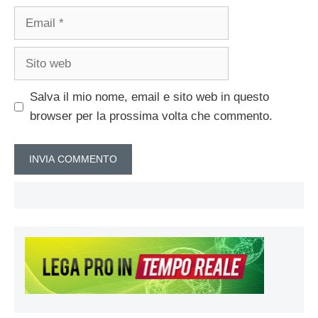
Email
Sito
web
Salva il mio nome, email e sito web in questo
browser per la prossima volta che commento.