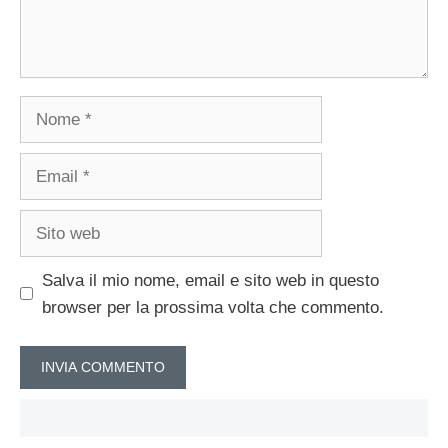
Nome
Email
Sito
web
Salva il mio nome, email e sito web in questo
browser per la prossima volta che commento.