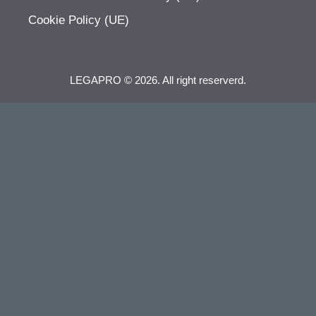
Cookie Policy (UE)
LEGAPRO © 2026. All right reserverd.