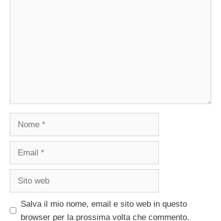
Commento
Nome
Email
Sito
web
Salva il mio nome, email e sito web in questo
browser per la prossima volta che commento.