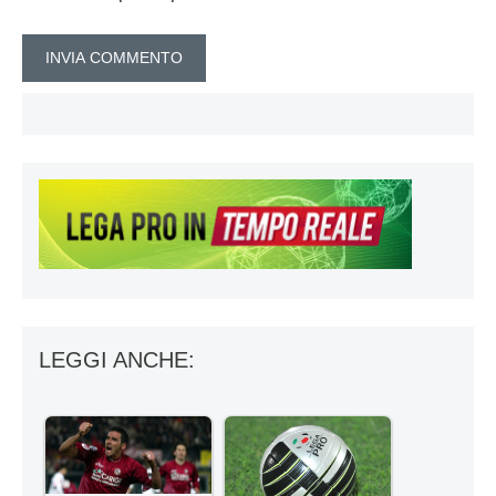
LEGGI ANCHE: