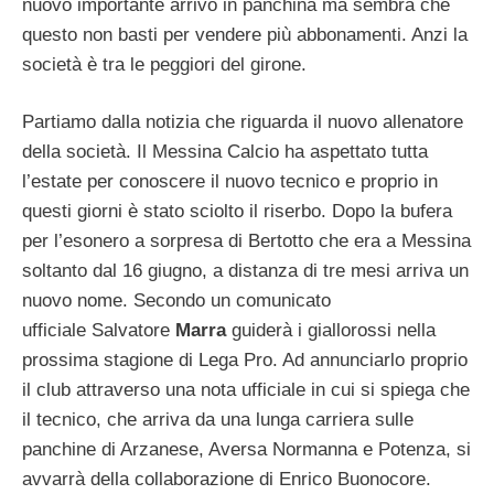
nuovo importante arrivo in panchina ma sembra che
questo non basti per vendere più abbonamenti. Anzi la
società è tra le peggiori del girone.
Partiamo dalla notizia che riguarda il nuovo allenatore
della società. Il Messina Calcio ha aspettato tutta
l’estate per conoscere il nuovo tecnico e proprio in
questi giorni è stato sciolto il riserbo. Dopo la bufera
per l’esonero a sorpresa di Bertotto che era a Messina
soltanto dal 16 giugno, a distanza di tre mesi arriva un
nuovo nome. Secondo un comunicato
ufficiale Salvatore
Marra
guiderà i giallorossi nella
prossima stagione di Lega Pro. Ad annunciarlo proprio
il club attraverso una nota ufficiale in cui si spiega che
il tecnico, che arriva da una lunga carriera sulle
panchine di Arzanese, Aversa Normanna e Potenza, si
avvarrà della collaborazione di Enrico Buonocore.