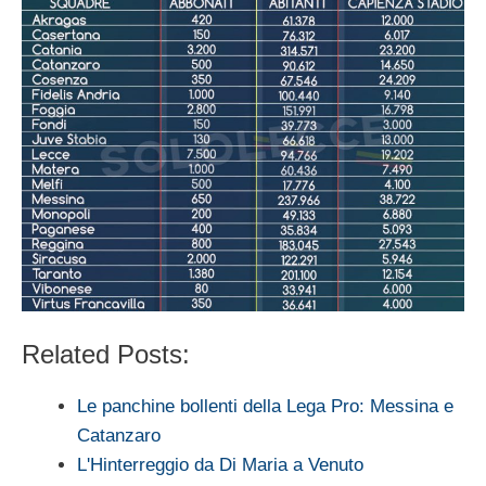
Related Posts:
Le panchine bollenti della Lega Pro: Messina e
Catanzaro
L'Hinterreggio da Di Maria a Venuto