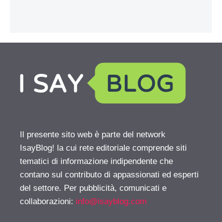
Il presente sito web è parte del network
IsayBlog! la cui rete editoriale comprende siti
tematici di informazione indipendente che
contano sul contributo di appassionati ed esperti
del settore. Per pubblicità, comunicati e
collaborazioni:
info@isayblog.com