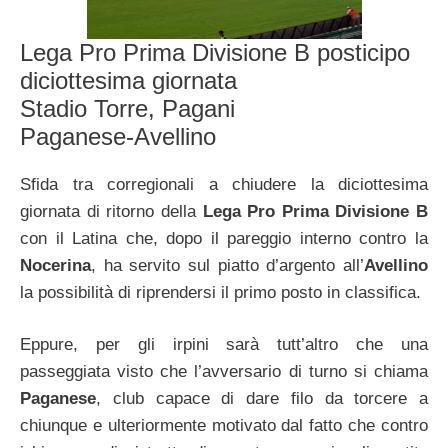
Lega Pro Prima Divisione B posticipo
diciottesima giornata
Stadio Torre, Pagani
Paganese-Avellino
Sfida tra corregionali a chiudere la diciottesima
giornata di ritorno della
Lega Pro Prima Divisione B
con il Latina che, dopo il pareggio interno contro la
Nocerina
, ha servito sul piatto d’argento all’
Avellino
la possibilità di riprendersi il primo posto in classifica.
Eppure, per gli irpini sarà tutt’altro che una
passeggiata visto che l’avversario di turno si chiama
Paganese
, club capace di dare filo da torcere a
chiunque e ulteriormente motivato dal fatto che contro