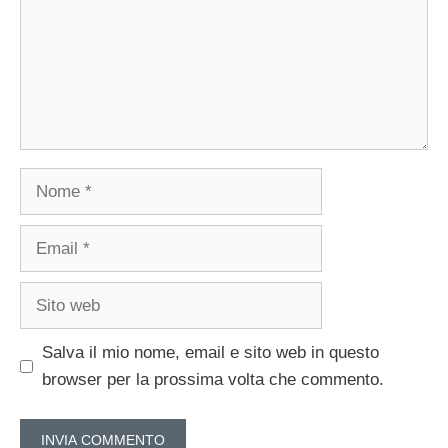
Nome
Email
Sito
web
Salva il mio nome, email e sito web in questo
browser per la prossima volta che commento.