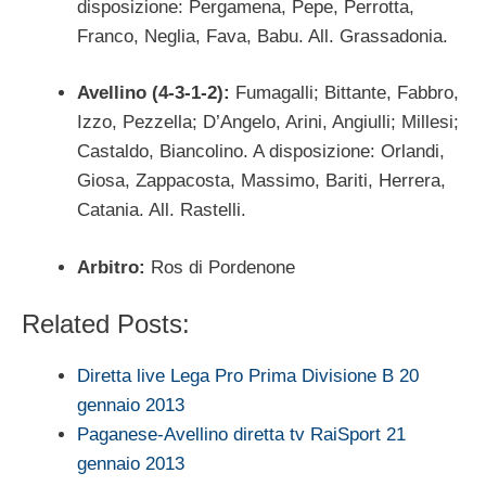
disposizione: Pergamena, Pepe, Perrotta,
Franco, Neglia, Fava, Babu. All. Grassadonia.
Avellino (4-3-1-2):
Fumagalli; Bittante, Fabbro,
Izzo, Pezzella; D’Angelo, Arini, Angiulli; Millesi;
Castaldo, Biancolino. A disposizione: Orlandi,
Giosa, Zappacosta, Massimo, Bariti, Herrera,
Catania. All. Rastelli.
Arbitro:
Ros di Pordenone
Related Posts:
Diretta live Lega Pro Prima Divisione B 20
gennaio 2013
Paganese-Avellino diretta tv RaiSport 21
gennaio 2013