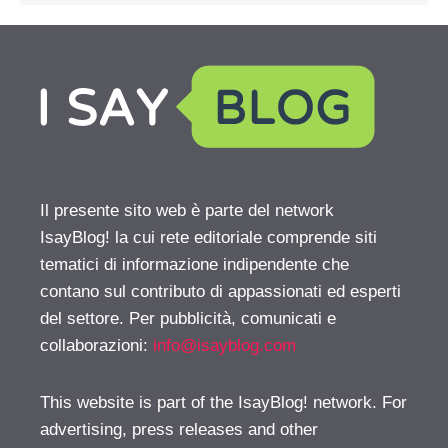
Il presente sito web è parte del network
IsayBlog! la cui rete editoriale comprende siti
tematici di informazione indipendente che
contano sul contributo di appassionati ed esperti
del settore. Per pubblicità, comunicati e
collaborazioni:
info@isayblog.com
This website is part of the IsayBlog! network. For
advertising, press releases and other