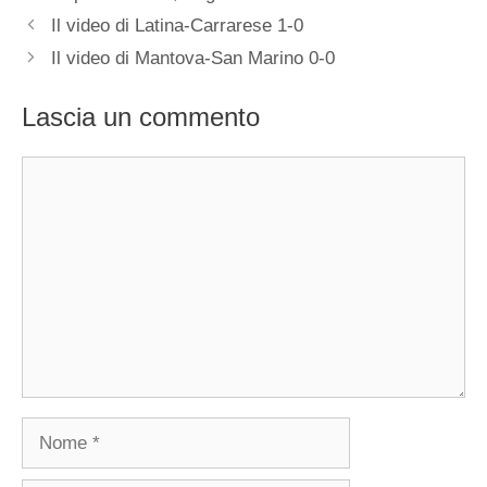
Il video di Latina-Carrarese 1-0
Il video di Mantova-San Marino 0-0
Lascia un commento
Commento
Nome