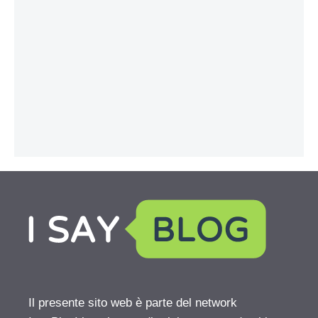
Il presente sito web è parte del network